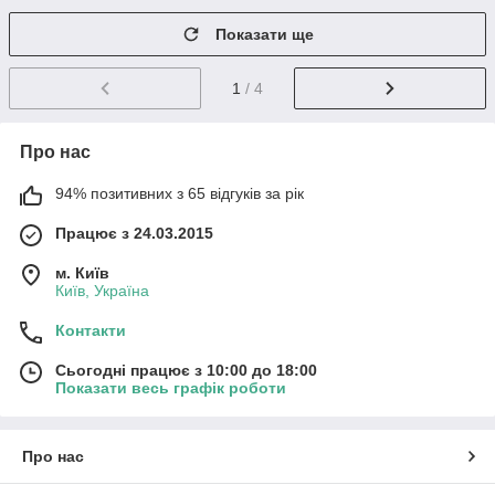
Показати ще
1
/ 4
Про нас
94% позитивних з 65 відгуків за рік
Працює з 24.03.2015
м. Київ
Київ, Україна
Контакти
Сьогодні працює з 10:00 до 18:00
Показати весь графік роботи
Про нас