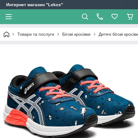
Интернет магазин "Lekos"
Товари та послуги
Бігові кросівки
Дитячі бігові крос