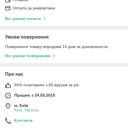
Оплата за реквізитами
Всі умови оплати
Умови повернення
Повернення товару впродовж 14 днів за домовленістю
Всі умови повернення
Про нас
94% позитивних з 65 відгуків за рік
Працює з 24.03.2015
м. Київ
Київ, Україна
Контакти