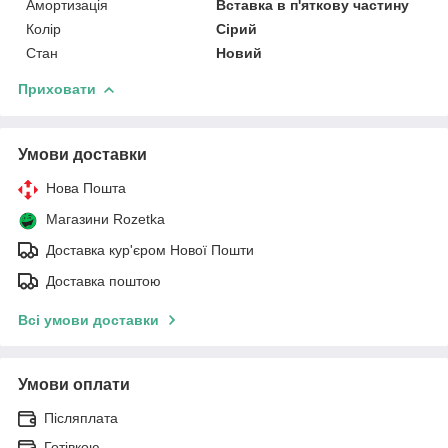
Амортизація
Вставка в п'яткову частину
Колір
Сірий
Стан
Новий
Приховати
Умови доставки
Нова Пошта
Магазини Rozetka
Доставка кур'єром Нової Пошти
Доставка поштою
Всі умови доставки
Умови оплати
Післяплата
Готівкою