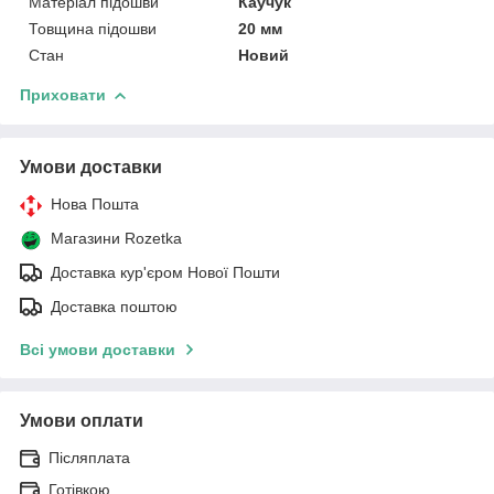
Матеріал підошви
Каучук
Товщина підошви
20 мм
Стан
Новий
Приховати
Умови доставки
Нова Пошта
Магазини Rozetka
Доставка кур'єром Нової Пошти
Доставка поштою
Всі умови доставки
Умови оплати
Післяплата
Готівкою