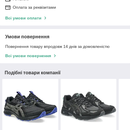
Оплата за реквізитами
Всі умови оплати
Умови повернення
Повернення товару впродовж 14 днів за домовленістю
Всі умови повернення
Подібні товари компанії