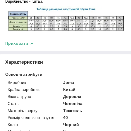
Виробництво - Китай.
Приховати
Характеристики
Основні атрибути
Виробник
Joma
Країна виробник
Китай
Вікова група
Доросла
Стать
Чоловіча
Матеріал верху
Текстиль
Розмір чоловічого взуття
40
Колір
Чорний