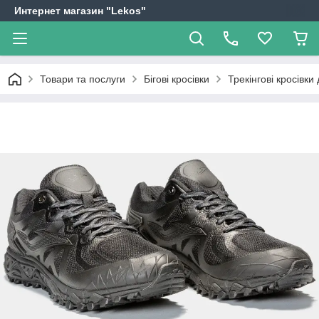
Интернет магазин "Lekos"
Товари та послуги
Бігові кросівки
Трекінгові кросівк