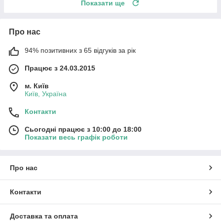
Показати ще
Про нас
94% позитивних з 65 відгуків за рік
Працює з 24.03.2015
м. Київ
Київ, Україна
Контакти
Сьогодні працює з 10:00 до 18:00
Показати весь графік роботи
Про нас
Контакти
Доставка та оплата