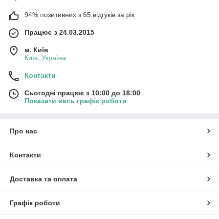
94% позитивних з 65 відгуків за рік
Працює з 24.03.2015
м. Київ
Київ, Україна
Контакти
Сьогодні працює з 10:00 до 18:00
Показати весь графік роботи
Про нас
Контакти
Доставка та оплата
Графік роботи