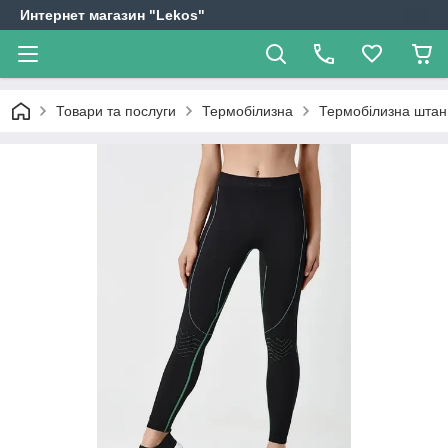
Интернет магазин "Lekos"
Товари та послуги
Термобілизна
Термобілизна штани