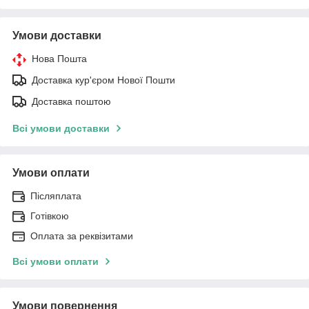
Умови доставки
Нова Пошта
Доставка кур'єром Нової Пошти
Доставка поштою
Всі умови доставки
Умови оплати
Післяплата
Готівкою
Оплата за реквізитами
Всі умови оплати
Умови повернення