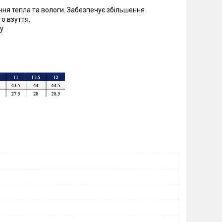
ення тепла та вологи. Забезпечує збільшення
о взуття.
у.