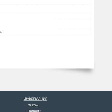
ий
ИНФОРМАЦИЯ
Статьи
Новости