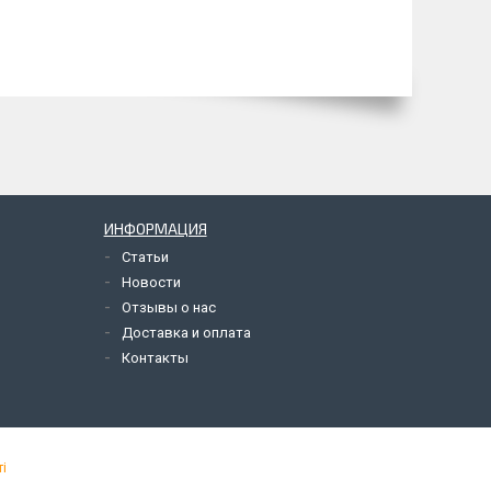
ИНФОРМАЦИЯ
Статьи
Новости
Отзывы о нас
Доставка и оплата
Контакты
і