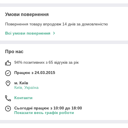
Умови повернення
Повернення товару впродовж 14 днів за домовленістю
Всі умови повернення
Про нас
94% позитивних з 65 відгуків за рік
Працює з 24.03.2015
м. Київ
Київ, Україна
Контакти
Сьогодні працює з 10:00 до 18:00
Показати весь графік роботи