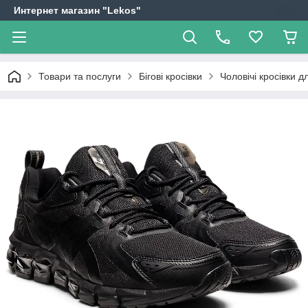
Интернет магазин "Lekos"
Товари та послуги
Бігові кросівки
Чоловічі кросівки