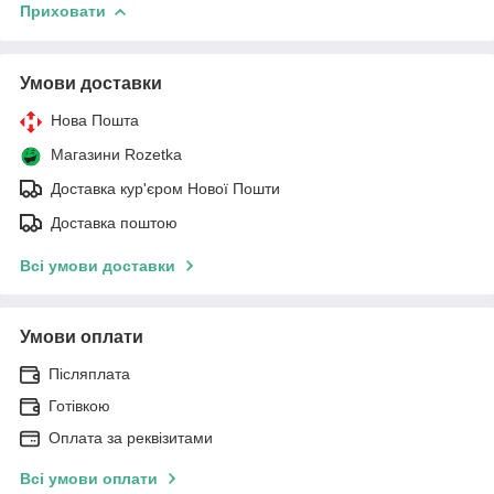
Приховати
Умови доставки
Нова Пошта
Магазини Rozetka
Доставка кур'єром Нової Пошти
Доставка поштою
Всі умови доставки
Умови оплати
Післяплата
Готівкою
Оплата за реквізитами
Всі умови оплати