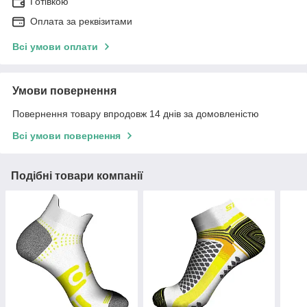
Готівкою
Оплата за реквізитами
Всі умови оплати
Умови повернення
Повернення товару впродовж 14 днів за домовленістю
Всі умови повернення
Подібні товари компанії