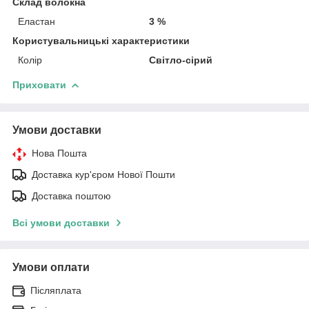
Склад волокна
Еластан
3 %
Користувальницькі характеристики
Колір
Світло-сірий
Приховати
Умови доставки
Нова Пошта
Доставка кур'єром Нової Пошти
Доставка поштою
Всі умови доставки
Умови оплати
Післяплата