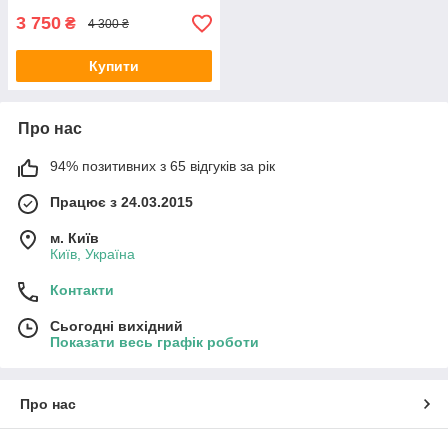
3 750
₴
4 300 ₴
Купити
Про нас
94% позитивних з 65 відгуків за рік
Працює з 24.03.2015
м. Київ
Київ, Україна
Контакти
Сьогодні вихідний
Показати весь графік роботи
Про нас