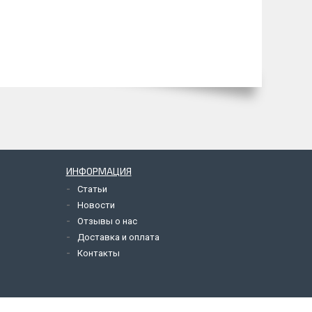
ИНФОРМАЦИЯ
Статьи
Новости
Отзывы о нас
Доставка и оплата
Контакты