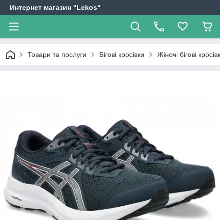
Интернет магазин "Lekos"
Товари та послуги
Бігові кросівки
Жіночі бігові кро