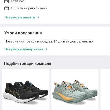
Готівкою
Оплата за реквізитами
Всі умови оплати
Умови повернення
Повернення товару впродовж 14 днів за домовленістю
Всі умови повернення
Подібні товари компанії