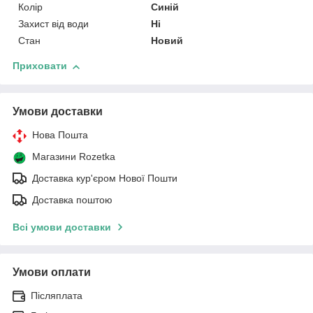
Колір
Синій
Захист від води
Ні
Стан
Новий
Приховати
Умови доставки
Нова Пошта
Магазини Rozetka
Доставка кур'єром Нової Пошти
Доставка поштою
Всі умови доставки
Умови оплати
Післяплата