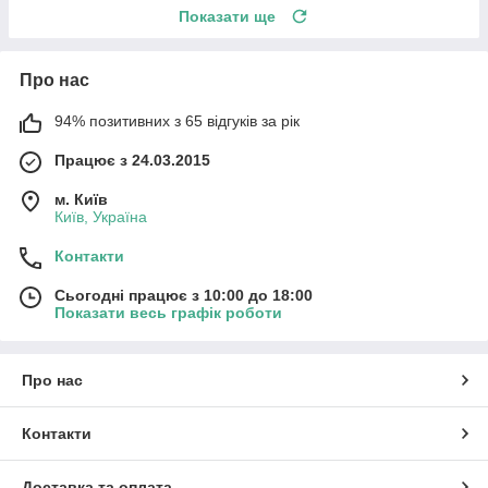
Показати ще
Про нас
94% позитивних з 65 відгуків за рік
Працює з 24.03.2015
м. Київ
Київ, Україна
Контакти
Сьогодні працює з 10:00 до 18:00
Показати весь графік роботи
Про нас
Контакти
Доставка та оплата