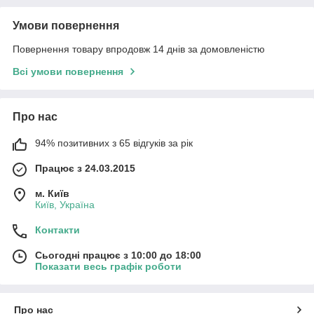
Умови повернення
Повернення товару впродовж 14 днів за домовленістю
Всі умови повернення
Про нас
94% позитивних з 65 відгуків за рік
Працює з 24.03.2015
м. Київ
Київ, Україна
Контакти
Сьогодні працює з 10:00 до 18:00
Показати весь графік роботи
Про нас