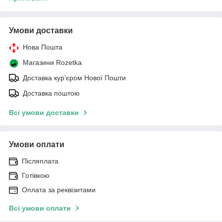
Умови доставки
Нова Пошта
Магазини Rozetka
Доставка кур'єром Нової Пошти
Доставка поштою
Всі умови доставки
Умови оплати
Післяплата
Готівкою
Оплата за реквізитами
Всі умови оплати