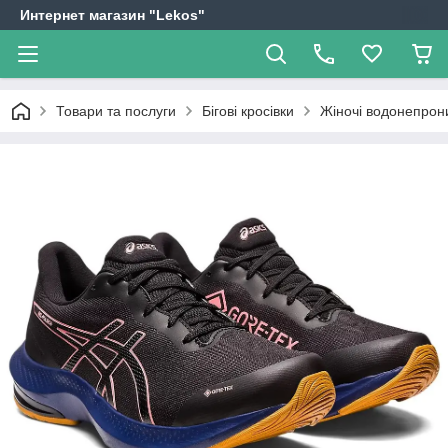
Интернет магазин "Lekos"
Товари та послуги
Бігові кросівки
Жіночі водонепрон