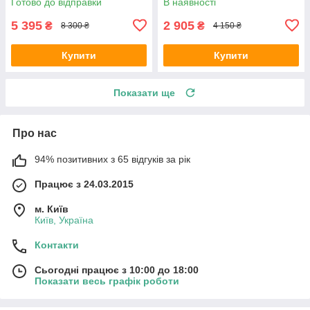
Готово до відправки
В наявності
5 395
2 905
₴
₴
8 300 ₴
4 150 ₴
Купити
Купити
Показати ще
Про нас
94% позитивних з 65 відгуків за рік
Працює з 24.03.2015
м. Київ
Київ, Україна
Контакти
Сьогодні працює з 10:00 до 18:00
Показати весь графік роботи