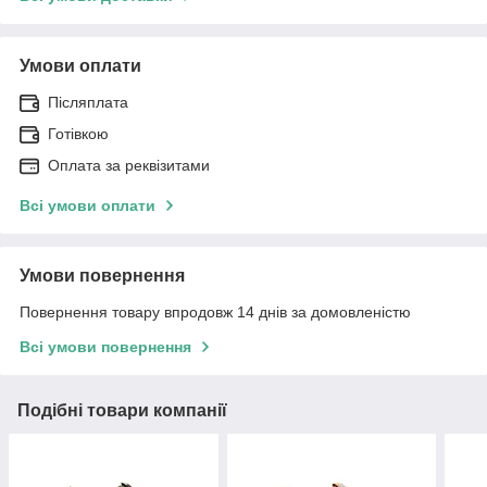
Умови оплати
Післяплата
Готівкою
Оплата за реквізитами
Всі умови оплати
Умови повернення
Повернення товару впродовж 14 днів за домовленістю
Всі умови повернення
Подібні товари компанії