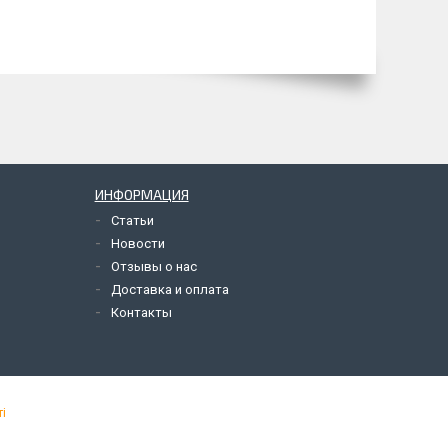
ИНФОРМАЦИЯ
Статьи
Новости
Отзывы о нас
Доставка и оплата
Контакты
і