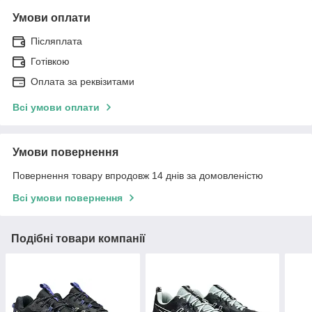
Умови оплати
Післяплата
Готівкою
Оплата за реквізитами
Всі умови оплати
Умови повернення
Повернення товару впродовж 14 днів за домовленістю
Всі умови повернення
Подібні товари компанії