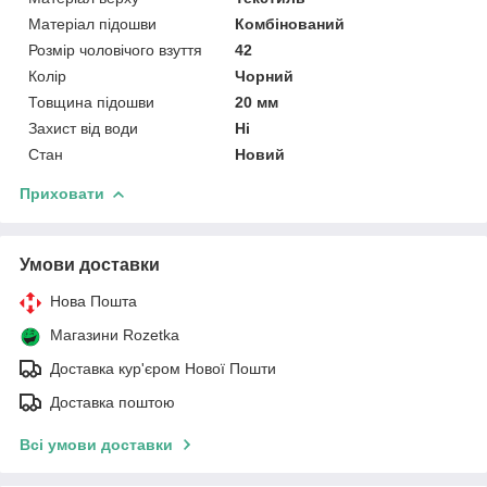
Матеріал підошви
Комбінований
Розмір чоловічого взуття
42
Колір
Чорний
Товщина підошви
20 мм
Захист від води
Ні
Стан
Новий
Приховати
Умови доставки
Нова Пошта
Магазини Rozetka
Доставка кур'єром Нової Пошти
Доставка поштою
Всі умови доставки