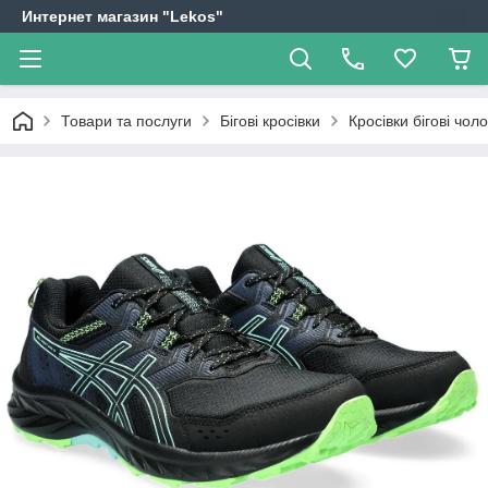
Интернет магазин "Lekos"
Товари та послуги
Бігові кросівки
Кросівки бігові чо