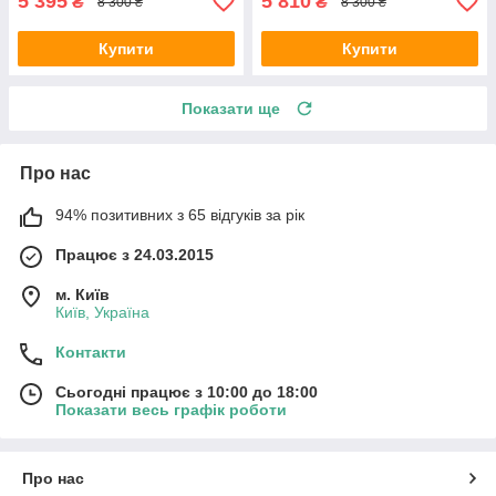
5 395
5 810
₴
₴
8 300 ₴
8 300 ₴
Купити
Купити
Показати ще
Про нас
94% позитивних з 65 відгуків за рік
Працює з 24.03.2015
м. Київ
Київ, Україна
Контакти
Сьогодні працює з 10:00 до 18:00
Показати весь графік роботи
Про нас