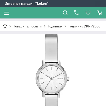
Интернет магазин "Lekos"
Товари та послуги
Годинник
Годинник DKNY2306