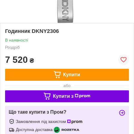
Годинник DKNY2306
В наявності
Роздріб
7 520
₴
Купити
або
Купити з
Що таке купити з Пром?
Замовлення під захистом
Доступна доставка