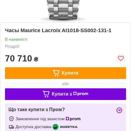
Часы Maurice Lacroix AI1018-SS002-131-1
В наявності
Роздріб
70 710
₴
Купити
або
Купити з
Що таке купити з Пром?
Замовлення під захистом
Доступна доставка