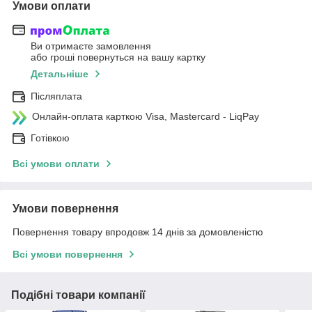
Умови оплати
Ви отримаєте замовлення
або гроші повернуться на вашу картку
Детальніше
Післяплата
Онлайн-оплата карткою Visa, Mastercard - LiqPay
Готівкою
Всі умови оплати
Умови повернення
Повернення товару впродовж 14 днів за домовленістю
Всі умови повернення
Подібні товари компанії