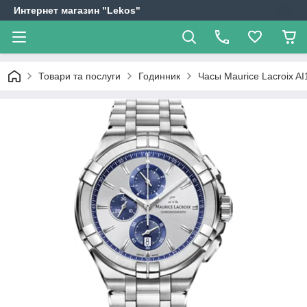
Интернет магазин "Lekos"
Товари та послуги
Годинник
Часы Maurice Lacroix A