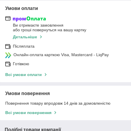
Умови оплати
Ви отримаєте замовлення
або гроші повернуться на вашу картку
Детальніше
Післяплата
Онлайн-оплата карткою Visa, Mastercard - LiqPay
Готівкою
Всі умови оплати
Умови повернення
Повернення товару впродовж 14 днів за домовленістю
Всі умови повернення
Подібні товари компанії