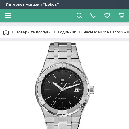
Интернет магазин "Lekos"
Товари та послуги
Годинник
Часы Maurice Lacroix A