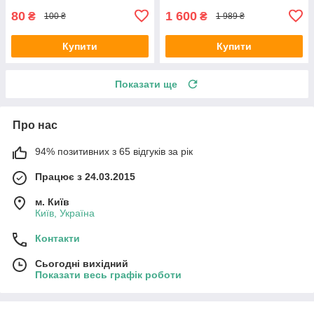
80
1 600
₴
₴
100 ₴
1 989 ₴
Купити
Купити
Показати ще
Про нас
94% позитивних з 65 відгуків за рік
Працює з 24.03.2015
м. Київ
Київ, Україна
Контакти
Сьогодні вихідний
Показати весь графік роботи