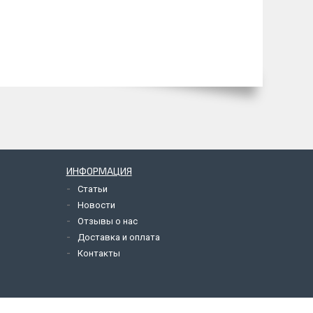
ИНФОРМАЦИЯ
Статьи
Новости
Отзывы о нас
Доставка и оплата
Контакты