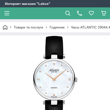
Интернет магазин "Lekos"
Товари та послуги
Годинник
Часы ATLANTIC 29044.