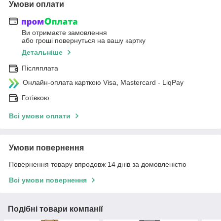
Умови оплати
Ви отримаєте замовлення
або гроші повернуться на вашу картку
Детальніше
Післяплата
Онлайн-оплата карткою Visa, Mastercard - LiqPay
Готівкою
Всі умови оплати
Умови повернення
Повернення товару впродовж 14 днів за домовленістю
Всі умови повернення
Подібні товари компанії