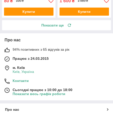
80
1 600
₴
₴
100 ₴
1 989 ₴
Купити
Купити
Показати ще
Про нас
94% позитивних з 65 відгуків за рік
Працює з 24.03.2015
м. Київ
Київ, Україна
Контакти
Сьогодні працює з 10:00 до 18:00
Показати весь графік роботи
Про нас