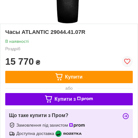
Часы ATLANTIC 29044.41.07R
В наявності
Роздріб
15 770
₴
Купити
або
Купити з
Що таке купити з Пром?
Замовлення під захистом
Доступна доставка