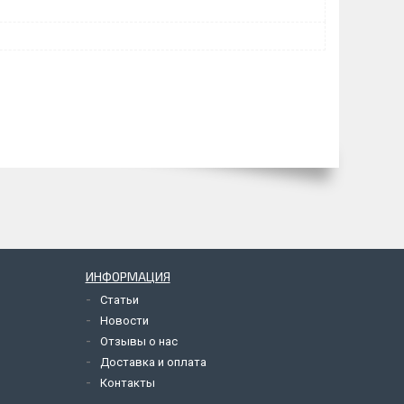
ИНФОРМАЦИЯ
Статьи
Новости
Отзывы о нас
Доставка и оплата
Контакты