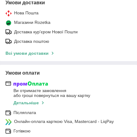
Умови доставки
Нова Пошта
Магазини Rozetka
Доставка кур'єром Нової Пошти
Доставка поштою
Всі умови доставки
Умови оплати
Ви отримаєте замовлення
або гроші повернуться на вашу картку
Детальніше
Післяплата
Онлайн-оплата карткою Visa, Mastercard - LiqPay
Готівкою