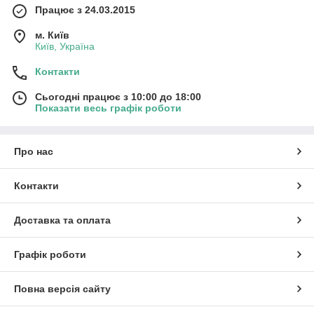
Працює з 24.03.2015
м. Київ
Київ, Україна
Контакти
Сьогодні працює з 10:00 до 18:00
Показати весь графік роботи
Про нас
Контакти
Доставка та оплата
Графік роботи
Повна версія сайту