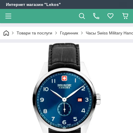
Интернет магазин "Lekos"
Товари та послуги
Годинник
Часы Swiss Military H