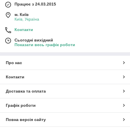
Працює з 24.03.2015
м. Київ
Київ, Україна
Контакти
Сьогодні вихідний
Показати весь графік роботи
Про нас
Контакти
Доставка та оплата
Графік роботи
Повна версія сайту