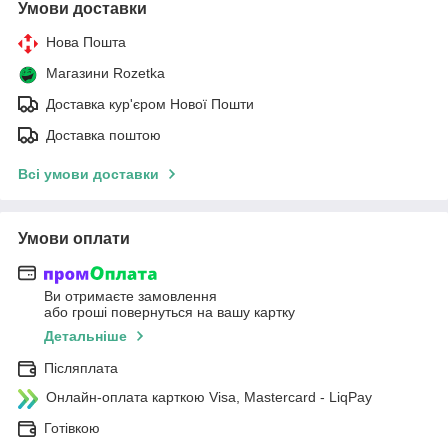
Умови доставки
Нова Пошта
Магазини Rozetka
Доставка кур'єром Нової Пошти
Доставка поштою
Всі умови доставки
Умови оплати
Ви отримаєте замовлення
або гроші повернуться на вашу картку
Детальніше
Післяплата
Онлайн-оплата карткою Visa, Mastercard - LiqPay
Готівкою