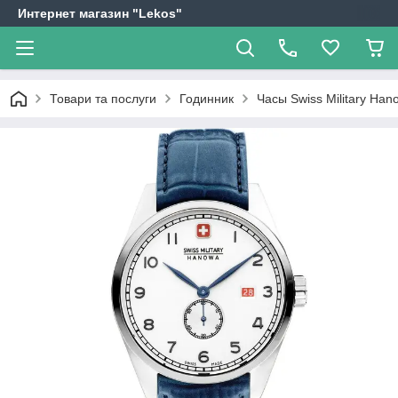
Интернет магазин "Lekos"
Товари та послуги
Годинник
Часы Swiss Military H