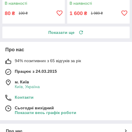
В наявності
В наявності
80
1 600
₴
₴
100 ₴
1 989 ₴
Показати ще
Про нас
94% позитивних з 65 відгуків за рік
Працює з 24.03.2015
м. Київ
Київ, Україна
Контакти
Сьогодні вихідний
Показати весь графік роботи
Про нас