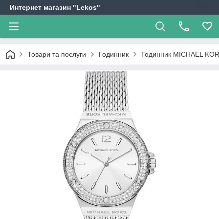
Интернет магазин "Lekos"
Товари та послуги
Годинник
Годинник MICHAEL KO