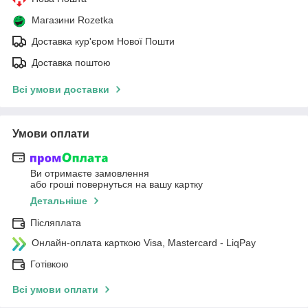
Магазини Rozetka
Доставка кур'єром Нової Пошти
Доставка поштою
Всі умови доставки
Умови оплати
Ви отримаєте замовлення
або гроші повернуться на вашу картку
Детальніше
Післяплата
Онлайн-оплата карткою Visa, Mastercard - LiqPay
Готівкою
Всі умови оплати