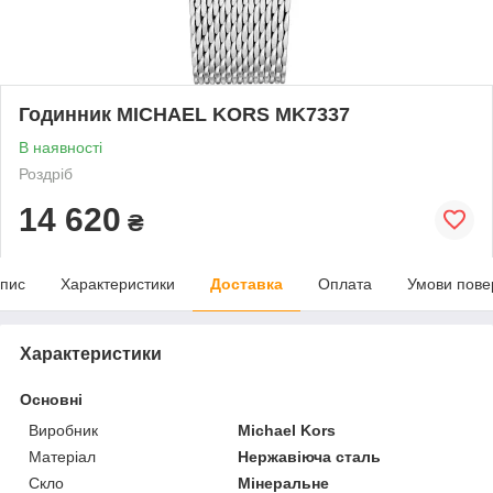
Годинник MICHAEL KORS MK7337
В наявності
Роздріб
14 620
₴
пис
Характеристики
Доставка
Оплата
Умови пове
Характеристики
Основні
Виробник
Michael Kors
Матеріал
Нержавіюча сталь
Скло
Мінеральне