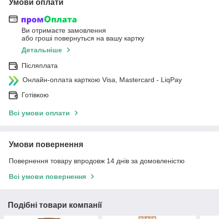
Умови оплати
Ви отримаєте замовлення
або гроші повернуться на вашу картку
Детальніше
Післяплата
Онлайн-оплата карткою Visa, Mastercard - LiqPay
Готівкою
Всі умови оплати
Умови повернення
Повернення товару впродовж 14 днів за домовленістю
Всі умови повернення
Подібні товари компанії