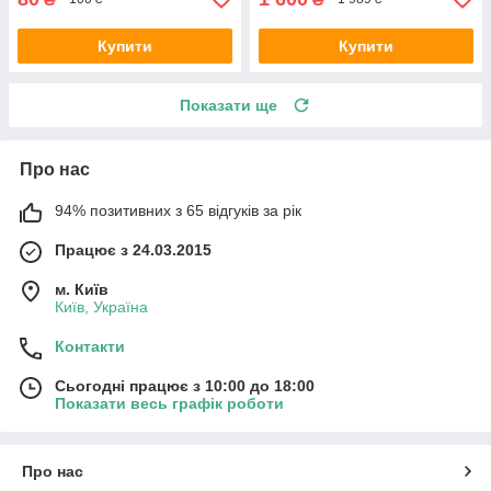
Купити
Купити
Показати ще
Про нас
94% позитивних з 65 відгуків за рік
Працює з 24.03.2015
м. Київ
Київ, Україна
Контакти
Сьогодні працює з 10:00 до 18:00
Показати весь графік роботи
Про нас