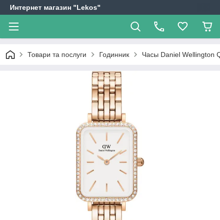
Интернет магазин "Lekos"
Товари та послуги
Годинник
Часы Daniel Wellington