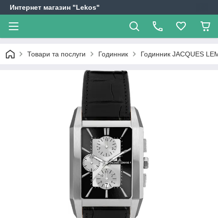
Интернет магазин "Lekos"
Товари та послуги
Годинник
Годинник JACQUES LE