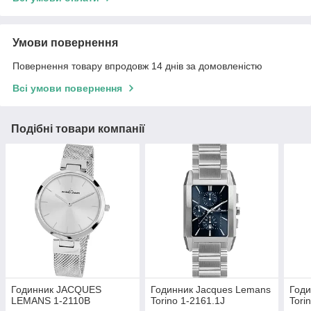
Умови повернення
Повернення товару впродовж 14 днів за домовленістю
Всі умови повернення
Подібні товари компанії
Годинник JACQUES
Годинник Jacques Lemans
Годи
LEMANS 1-2110B
Torino 1-2161.1J
Tori