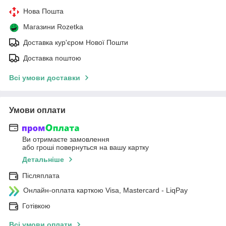
Нова Пошта
Магазини Rozetka
Доставка кур'єром Нової Пошти
Доставка поштою
Всі умови доставки
Умови оплати
Ви отримаєте замовлення
або гроші повернуться на вашу картку
Детальніше
Післяплата
Онлайн-оплата карткою Visa, Mastercard - LiqPay
Готівкою
Всі умови оплати