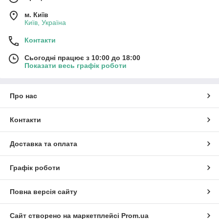
м. Київ
Київ, Україна
Контакти
Сьогодні працює з 10:00 до 18:00
Показати весь графік роботи
Про нас
Контакти
Доставка та оплата
Графік роботи
Повна версія сайту
Сайт створено на маркетплейсі
Prom.ua