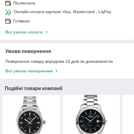
Післяплата
Онлайн-оплата карткою Visa, Mastercard - LiqPay
Готівкою
Всі умови оплати
Умови повернення
Повернення товару впродовж 14 днів за домовленістю
Всі умови повернення
Подібні товари компанії