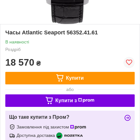
Часы Atlantic Seaport 56352.41.61
В наявності
Роздріб
18 570
₴
Купити
або
Купити з
Що таке купити з Пром?
Замовлення під захистом
Доступна доставка