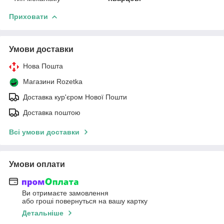
Приховати
Умови доставки
Нова Пошта
Магазини Rozetka
Доставка кур'єром Нової Пошти
Доставка поштою
Всі умови доставки
Умови оплати
Ви отримаєте замовлення
або гроші повернуться на вашу картку
Детальніше