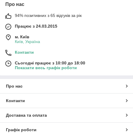
Про нас
94% позитивних з 65 відгуків за рік
Працює з 24.03.2015
м. Київ
Київ, Україна
Контакти
Сьогодні працює з 10:00 до 18:00
Показати весь графік роботи
Про нас
Контакти
Доставка та оплата
Графік роботи