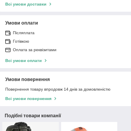
Всі умови доставки
Умови оплати
Післяплата
Готівкою
Оплата за реквізитами
Всі умови оплати
Умови повернення
Повернення товару впродовж 14 днів за домовленістю
Всі умови повернення
Подібні товари компанії