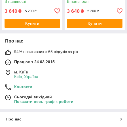
В наявності
В наявності
3 640
3 640
₴
₴
5 200 ₴
5 200 ₴
Купити
Купити
Про нас
94% позитивних з 65 відгуків за рік
Працює з 24.03.2015
м. Київ
Київ, Україна
Контакти
Сьогодні вихідний
Показати весь графік роботи
Про нас