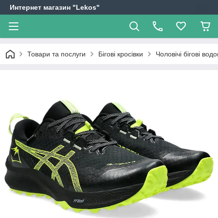
Интернет магазин "Lekos"
Товари та послуги
Бігові кросівки
Чоловічі бігові во