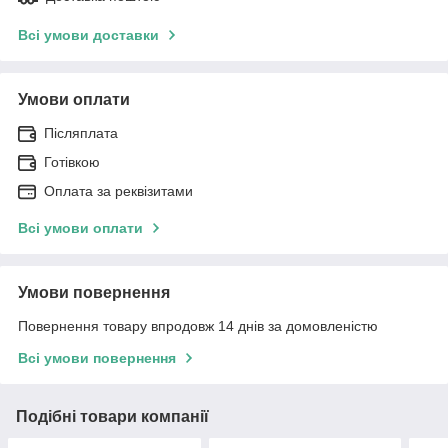
Всі умови доставки
Умови оплати
Післяплата
Готівкою
Оплата за реквізитами
Всі умови оплати
Умови повернення
Повернення товару впродовж 14 днів за домовленістю
Всі умови повернення
Подібні товари компанії