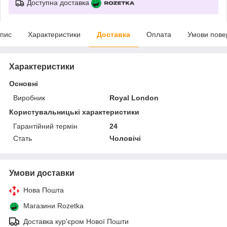
Доступна доставка
пис
Характеристики
Доставка
Оплата
Умови пове
Характеристики
Основні
Виробник
Royal London
Користувальницькі характеристики
Гарантійний термін
24
Стать
Чоловічі
Умови доставки
Нова Пошта
Магазини Rozetka
Доставка кур'єром Нової Пошти