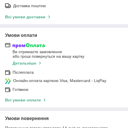
Доставка поштою
Всі умови доставки
Умови оплати
Ви отримаєте замовлення
або гроші повернуться на вашу картку
Детальніше
Післяплата
Онлайн-оплата карткою Visa, Mastercard - LiqPay
Готівкою
Всі умови оплати
Умови повернення