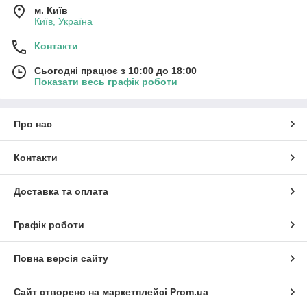
м. Київ
Київ, Україна
Контакти
Сьогодні працює з 10:00 до 18:00
Показати весь графік роботи
Про нас
Контакти
Доставка та оплата
Графік роботи
Повна версія сайту
Сайт створено на маркетплейсі
Prom.ua