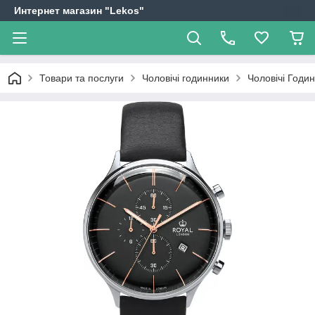
Интернет магазин "Lekos"
Товари та послуги
Чоловічі годинники
Чоловічі Годи