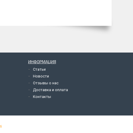
ИНФОРМАЦИЯ
Статьи
Новости
Отзывы о нас
Доставка и оплата
Контакты
і