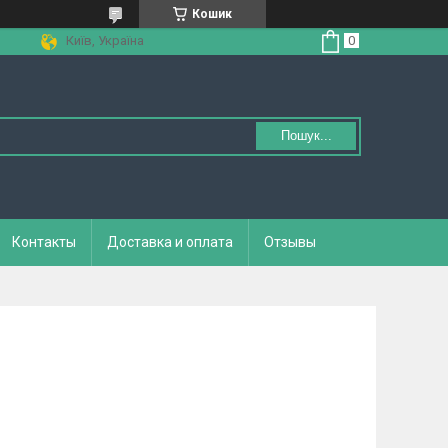
Кошик
Київ, Україна
Пошук...
Контакты
Доставка и оплата
Отзывы