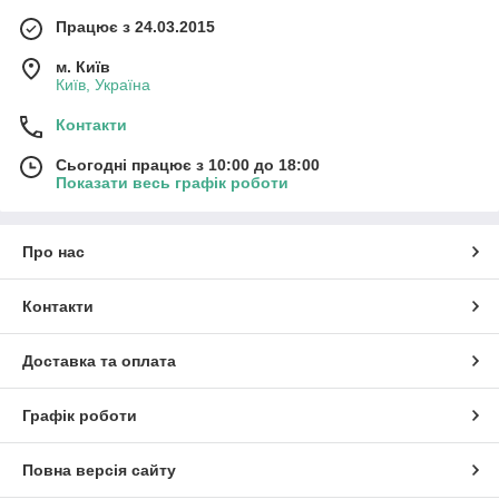
Працює з 24.03.2015
м. Київ
Київ, Україна
Контакти
Сьогодні працює з 10:00 до 18:00
Показати весь графік роботи
Про нас
Контакти
Доставка та оплата
Графік роботи
Повна версія сайту