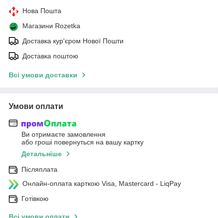
Нова Пошта
Магазини Rozetka
Доставка кур'єром Нової Пошти
Доставка поштою
Всі умови доставки
Умови оплати
Ви отримаєте замовлення
або гроші повернуться на вашу картку
Детальніше
Післяплата
Онлайн-оплата карткою Visa, Mastercard - LiqPay
Готівкою
Всі умови оплати