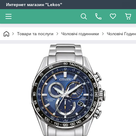
Интернет магазин "Lekos"
Товари та послуги
Чоловічі годинники
Чоловічі Годи