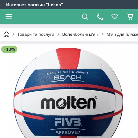
Интернет магазин "Lekos"
Товари та послуги
Волейбольні м'ячі
М'яч для пляж
–10%