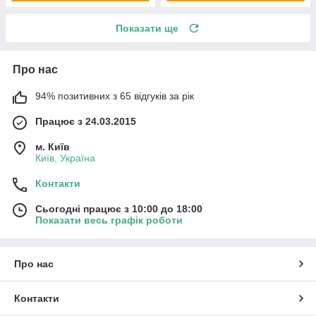
Показати ще
Про нас
94% позитивних з 65 відгуків за рік
Працює з 24.03.2015
м. Київ
Київ, Україна
Контакти
Сьогодні працює з 10:00 до 18:00
Показати весь графік роботи
Про нас
Контакти