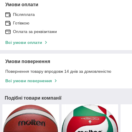
Умови оплати
Післяплата
Готівкою
Оплата за реквізитами
Всі умови оплати
Умови повернення
Повернення товару впродовж 14 днів за домовленістю
Всі умови повернення
Подібні товари компанії