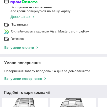
Ви отримаєте замовлення
або гроші повернуться на вашу картку
Детальніше
Післяплата
Онлайн-оплата карткою Visa, Mastercard - LiqPay
Готівкою
Всі умови оплати
Умови повернення
Повернення товару впродовж 14 днів за домовленістю
Всі умови повернення
Подібні товари компанії