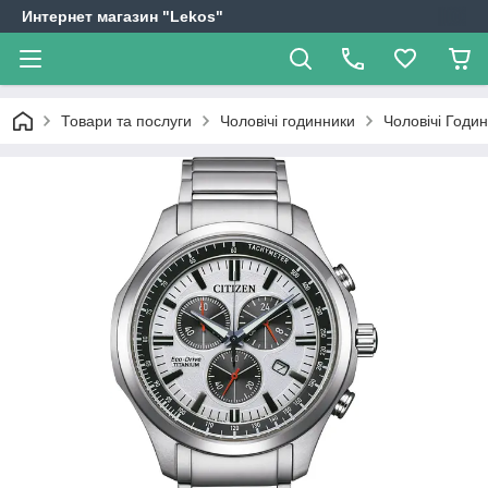
Интернет магазин "Lekos"
Товари та послуги
Чоловічі годинники
Чоловічі Годин