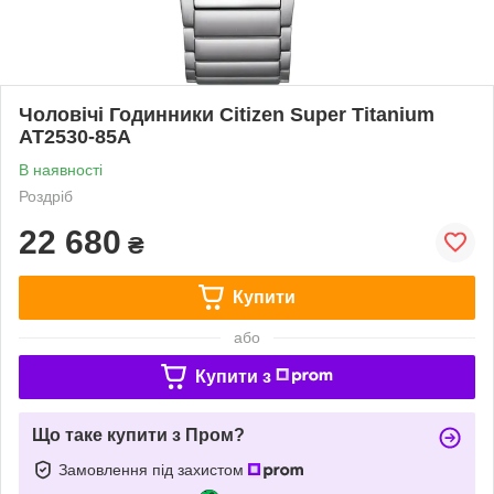
Чоловічі Годинники Citizen Super Titanium
AT2530-85A
В наявності
Роздріб
22 680
₴
Купити
або
Купити з
Що таке купити з Пром?
Замовлення під захистом