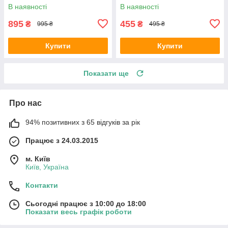
годинник
годинник
В наявності
В наявності
895
455
₴
₴
995 ₴
495 ₴
Купити
Купити
Показати ще
Про нас
94% позитивних з 65 відгуків за рік
Працює з 24.03.2015
м. Київ
Київ, Україна
Контакти
Сьогодні працює з 10:00 до 18:00
Показати весь графік роботи