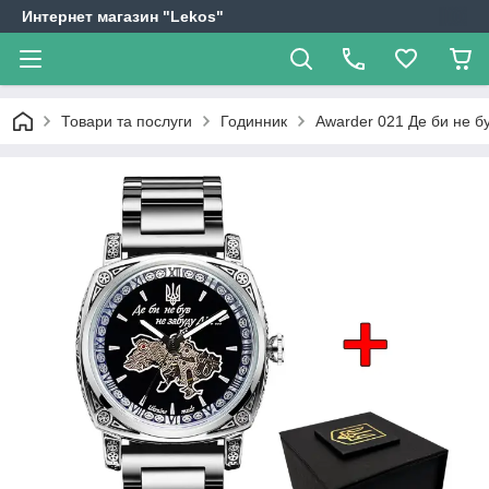
Интернет магазин "Lekos"
Товари та послуги
Годинник
Awarder 021 Де би не був