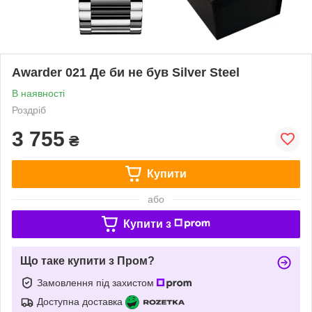
Awarder 021 Де би не був Silver Steel
В наявності
Роздріб
3 755
₴
Купити
або
Купити з
Що таке купити з Пром?
Замовлення під захистом
Доступна доставка