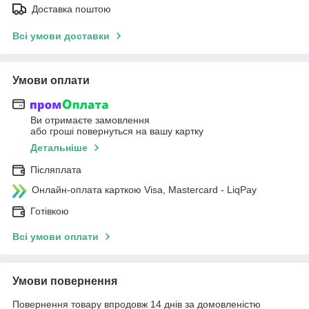
Доставка поштою
Всі умови доставки
Умови оплати
Ви отримаєте замовлення
або гроші повернуться на вашу картку
Детальніше
Післяплата
Онлайн-оплата карткою Visa, Mastercard - LiqPay
Готівкою
Всі умови оплати
Умови повернення
Повернення товару впродовж 14 днів за домовленістю