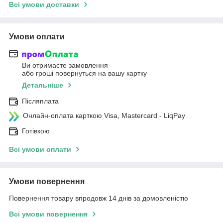
Всі умови доставки
Умови оплати
Ви отримаєте замовлення
або гроші повернуться на вашу картку
Детальніше
Післяплата
Онлайн-оплата карткою Visa, Mastercard - LiqPay
Готівкою
Всі умови оплати
Умови повернення
Повернення товару впродовж 14 днів за домовленістю
Всі умови повернення