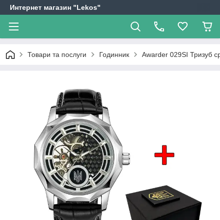
Интернет магазин "Lekos"
Товари та послуги
Годинник
Awarder 029SI Тризуб ср