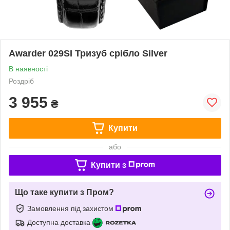
Awarder 029SI Тризуб срібло Silver
В наявності
Роздріб
3 955
₴
Купити
або
Купити з
Що таке купити з Пром?
Замовлення під захистом
Доступна доставка