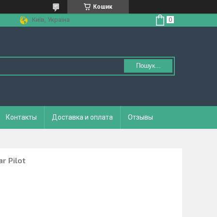
Кошик
Київ, Україна
Пошук...
Контакты
Доставка и оплата
Отзывы
r Pilot