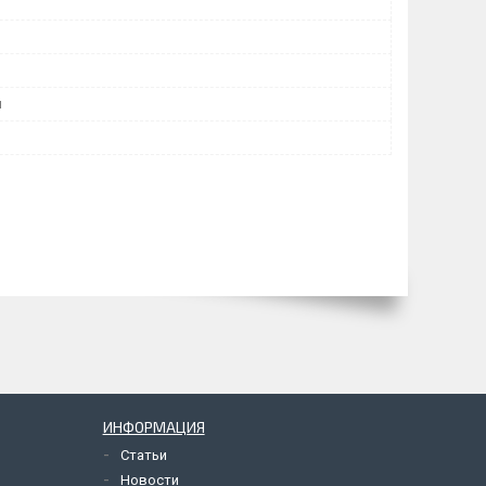
й
ИНФОРМАЦИЯ
Статьи
Новости