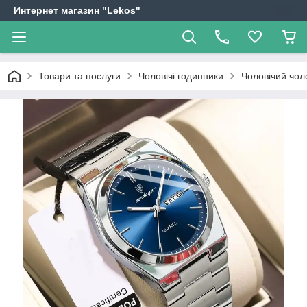
Интернет магазин "Lekos"
Товари та послуги
Чоловічі годинники
Чоловічий чол