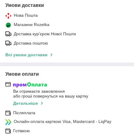
Умови доставки
Нова Пошта
Магазини Rozetka
Доставка кур'єром Нової Пошти
Доставка поштою
Всі умови доставки
Умови оплати
Ви отримаєте замовлення
або гроші повернуться на вашу картку
Детальніше
Післяплата
Онлайн-оплата карткою Visa, Mastercard - LiqPay
Готівкою