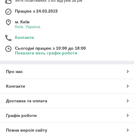
94% позитивних з 65 відгуків за рік
Працює з 24.03.2015
м. Київ
Київ, Україна
Контакти
Сьогодні працює з 10:00 до 18:00
Показати весь графік роботи
Про нас
Контакти
Доставка та оплата
Графік роботи
Повна версія сайту