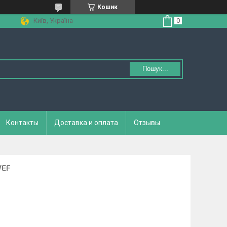
Кошик
Київ, Україна
Пошук...
Контакты
Доставка и оплата
Отзывы
VEF