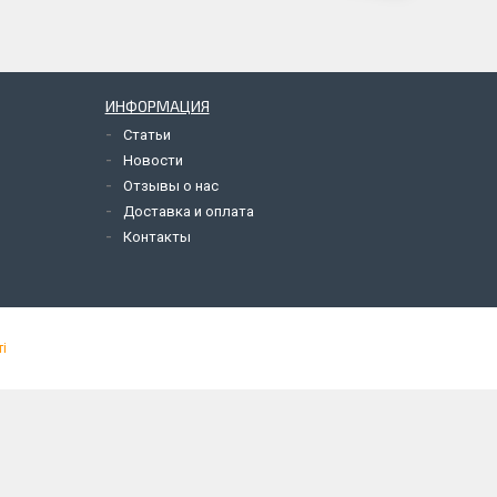
ИНФОРМАЦИЯ
Статьи
Новости
Отзывы о нас
Доставка и оплата
Контакты
і