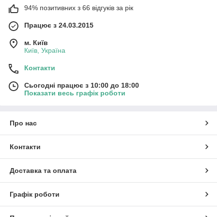
94% позитивних з 66 відгуків за рік
Працює з 24.03.2015
м. Київ
Київ, Україна
Контакти
Сьогодні працює з 10:00 до 18:00
Показати весь графік роботи
Про нас
Контакти
Доставка та оплата
Графік роботи