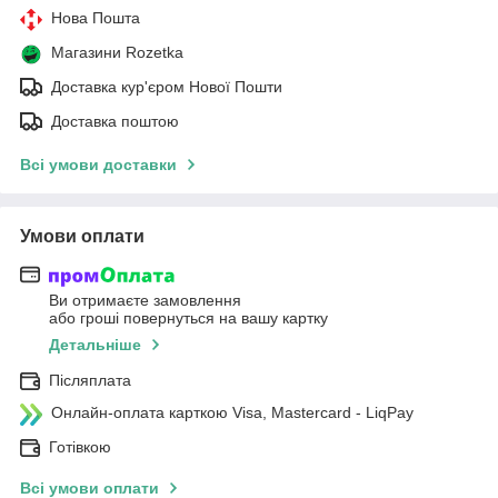
Нова Пошта
Магазини Rozetka
Доставка кур'єром Нової Пошти
Доставка поштою
Всі умови доставки
Умови оплати
Ви отримаєте замовлення
або гроші повернуться на вашу картку
Детальніше
Післяплата
Онлайн-оплата карткою Visa, Mastercard - LiqPay
Готівкою
Всі умови оплати