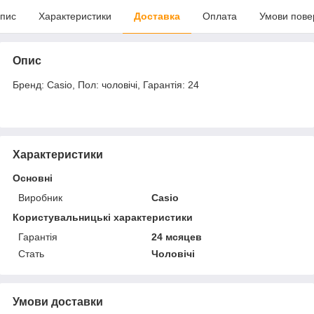
пис
Характеристики
Доставка
Оплата
Умови пове
Опис
Бренд: Casio, Пол: чоловічі, Гарантія: 24
Характеристики
Основні
Виробник
Casio
Користувальницькі характеристики
Гарантія
24 мсяцев
Стать
Чоловічі
Умови доставки