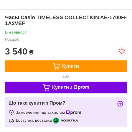
Часы Casio TIMELESS COLLECTION AE-1700H-
1A2VEF
В наявності
Роздріб
3 540
₴
Купити
або
Купити з
Що таке купити з Пром?
Замовлення під захистом
Доступна доставка