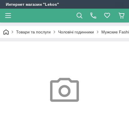
Интернет магазин "Lekos"
Товари та послуги
Чоловічі годинники
Мужские Fash