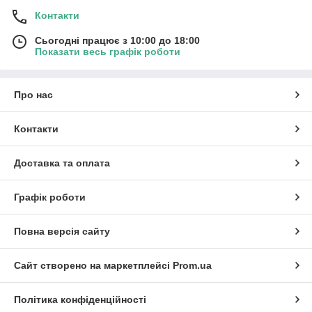
Контакти
Сьогодні працює з 10:00 до 18:00
Показати весь графік роботи
Про нас
Контакти
Доставка та оплата
Графік роботи
Повна версія сайту
Сайт створено на маркетплейсі
Prom.ua
Політика конфіденційності