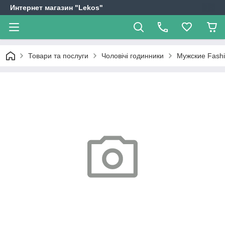
Интернет магазин "Lekos"
Товари та послуги
Чоловічі годинники
Мужские Fash