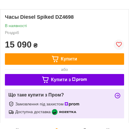
Часы Diesel Spiked DZ4698
В наявності
Роздріб
15 090
₴
Купити
або
Купити з
Що таке купити з Пром?
Замовлення під захистом
Доступна доставка