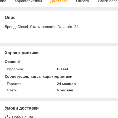
пис
Характеристики
Доставка
Оплата
Умови пове
Опис
Бренд: Diesel, Стать: чоловічі, Гарантія: 24
Характеристики
Основні
Виробник
Diesel
Користувальницькі характеристики
Гарантія
24 мсяцев
Стать
Чоловічі
Умови доставки
Нова Пошта