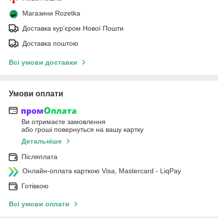
Магазини Rozetka
Доставка кур'єром Нової Пошти
Доставка поштою
Всі умови доставки
Умови оплати
Ви отримаєте замовлення
або гроші повернуться на вашу картку
Детальніше
Післяплата
Онлайн-оплата карткою Visa, Mastercard - LiqPay
Готівкою
Всі умови оплати