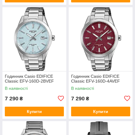
Годинник Casio EDIFICE
Годинник Casio EDIFICE
Classic EFV-160D-2BVEF
Classic EFV-160D-4AVEF
В наявності
В наявності
7 290
7 290
₴
₴
Купити
Купити