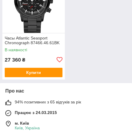
Часы Atlantic Seasport
Chronograph 87466.46.61BK
В наявності
27 360
₴
Купити
Про нас
94% позитивних з 65 відгуків за рік
Працює з 24.03.2015
м. Київ
Київ, Україна