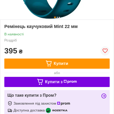
Ремінець каучуковий Mint 22 мм
В наявності
Роздріб
395
₴
Купити
або
Купити з
Що таке купити з Пром?
Замовлення під захистом
Доступна доставка