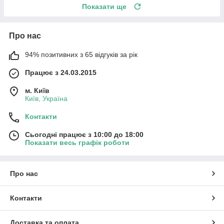
Показати ще
Про нас
94% позитивних з 65 відгуків за рік
Працює з 24.03.2015
м. Київ
Київ, Україна
Контакти
Сьогодні працює з 10:00 до 18:00
Показати весь графік роботи
Про нас
Контакти
Доставка та оплата