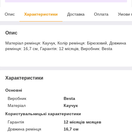
Опис
Характеристики
Доставка
Оплата
Умови 
Опис
Матеріал ремінця: Каучук, Колір ремінця: Бірюзовий, Довжина
ремінця: 16,7 см, Гарантія: 12 місяців, Виробник: Besta
Характеристики
Основні
Виробник
Besta
Матеріал
Каучук
Користувальницькі характеристики
Гарантія
12 місяців мсяцев
Довжина ремінця
16,7 см