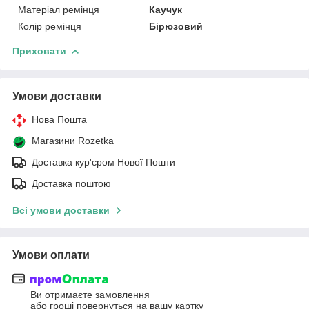
Матеріал ремінця
Каучук
Колір ремінця
Бірюзовий
Приховати
Умови доставки
Нова Пошта
Магазини Rozetka
Доставка кур'єром Нової Пошти
Доставка поштою
Всі умови доставки
Умови оплати
Ви отримаєте замовлення
або гроші повернуться на вашу картку