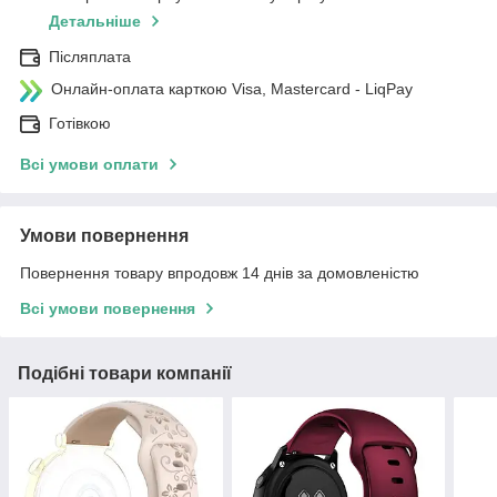
Детальніше
Післяплата
Онлайн-оплата карткою Visa, Mastercard - LiqPay
Готівкою
Всі умови оплати
Умови повернення
Повернення товару впродовж 14 днів за домовленістю
Всі умови повернення
Подібні товари компанії