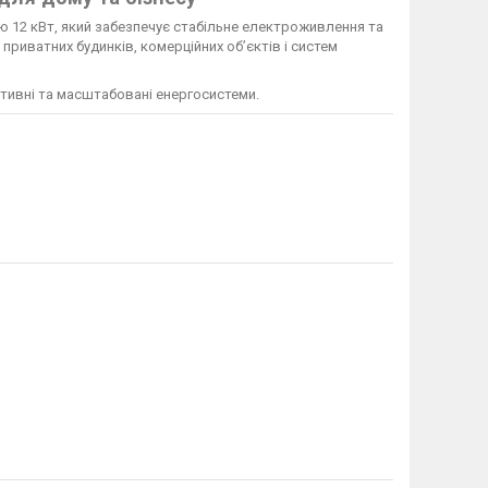
ю 12 кВт, який забезпечує стабільне електроживлення та
приватних будинків, комерційних об’єктів і систем
тивні та масштабовані енергосистеми.