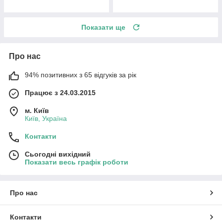
Показати ще
Про нас
94% позитивних з 65 відгуків за рік
Працює з 24.03.2015
м. Київ
Київ, Україна
Контакти
Сьогодні вихідний
Показати весь графік роботи
Про нас
Контакти