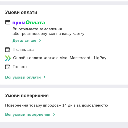
Умови оплати
Ви отримаєте замовлення
або гроші повернуться на вашу картку
Детальніше
Післяплата
Онлайн-оплата карткою Visa, Mastercard - LiqPay
Готівкою
Всі умови оплати
Умови повернення
Повернення товару впродовж 14 днів за домовленістю
Всі умови повернення