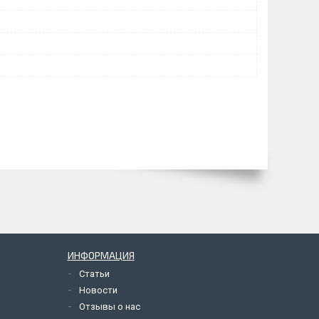
ИНФОРМАЦИЯ
Статьи
Новости
Отзывы о нас