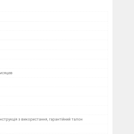
 мсяцев
інструкція з використання, гарантійний талон