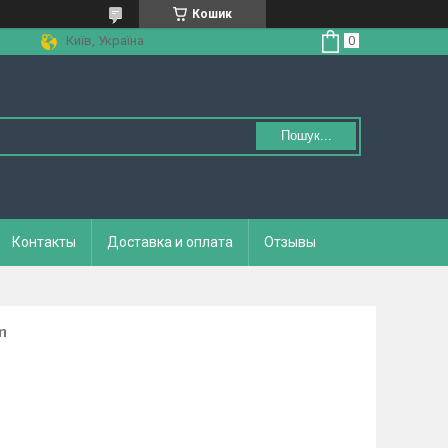
Кошик
Київ, Україна
Пошук...
Контакты
Доставка и оплата
Отзывы
n