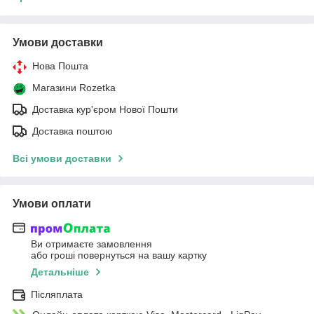
Умови доставки
Нова Пошта
Магазини Rozetka
Доставка кур'єром Нової Пошти
Доставка поштою
Всі умови доставки
Умови оплати
Ви отримаєте замовлення
або гроші повернуться на вашу картку
Детальніше
Післяплата