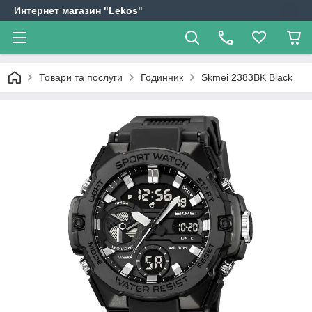
Интернет магазин "Lekos"
Товари та послуги
Годинник
Skmei 2383BK Black