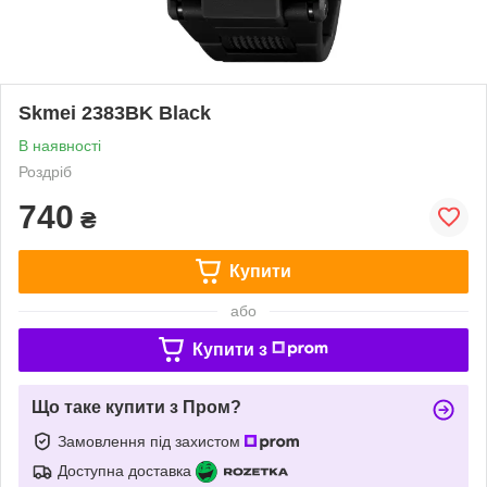
Skmei 2383BK Black
В наявності
Роздріб
740
₴
Купити
або
Купити з
Що таке купити з Пром?
Замовлення під захистом
Доступна доставка