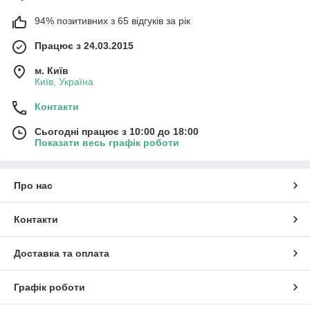
94% позитивних з 65 відгуків за рік
Працює з 24.03.2015
м. Київ
Київ, Україна
Контакти
Сьогодні працює з 10:00 до 18:00
Показати весь графік роботи
Про нас
Контакти
Доставка та оплата
Графік роботи