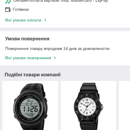
Онлайн-оплата карткою Visa, Mastercard - LiqPay
Готівкою
Всі умови оплати
Умови повернення
Повернення товару впродовж 14 днів за домовленістю
Всі умови повернення
Подібні товари компанії