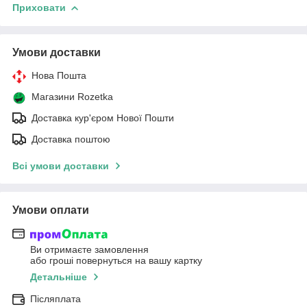
Приховати
Умови доставки
Нова Пошта
Магазини Rozetka
Доставка кур'єром Нової Пошти
Доставка поштою
Всі умови доставки
Умови оплати
Ви отримаєте замовлення
або гроші повернуться на вашу картку
Детальніше
Післяплата