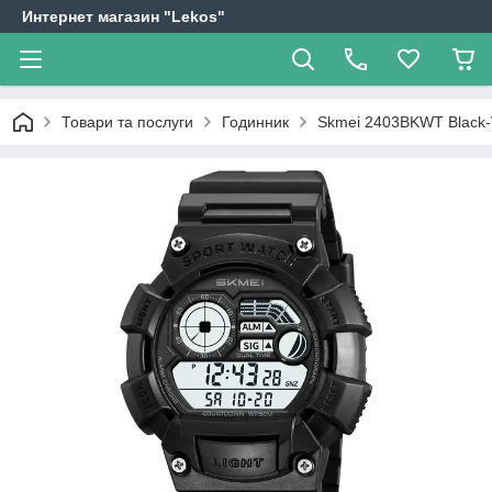
Интернет магазин "Lekos"
Товари та послуги
Годинник
Skmei 2403BKWT Black-