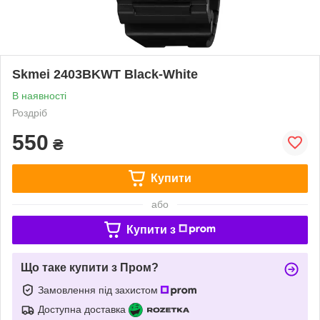
Skmei 2403BKWT Black-White
В наявності
Роздріб
550
₴
Купити
або
Купити з
Що таке купити з Пром?
Замовлення під захистом
Доступна доставка