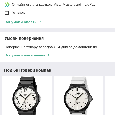
Онлайн-оплата карткою Visa, Mastercard - LiqPay
Готівкою
Всі умови оплати
Умови повернення
Повернення товару впродовж 14 днів за домовленістю
Всі умови повернення
Подібні товари компанії