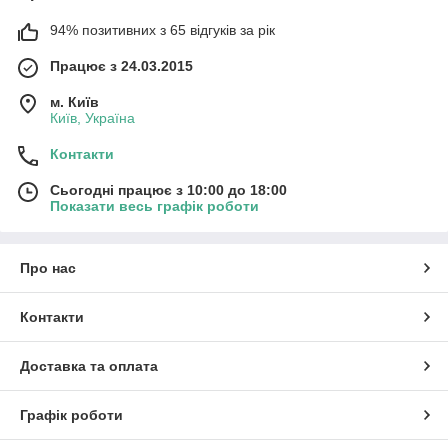
94% позитивних з 65 відгуків за рік
Працює з 24.03.2015
м. Київ
Київ, Україна
Контакти
Сьогодні працює з 10:00 до 18:00
Показати весь графік роботи
Про нас
Контакти
Доставка та оплата
Графік роботи