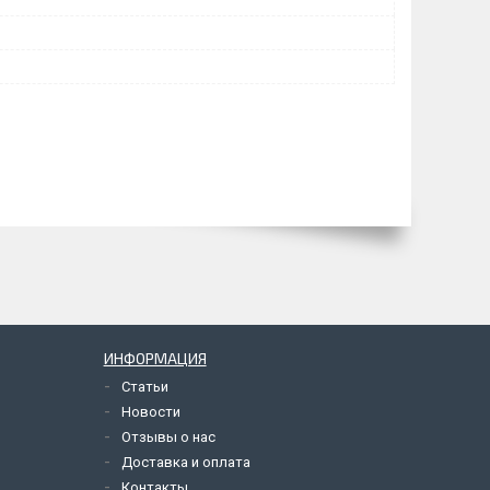
ИНФОРМАЦИЯ
Статьи
Новости
Отзывы о нас
Доставка и оплата
Контакты