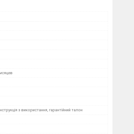
 мсяцев
інструкція з використання, гарантійний талон