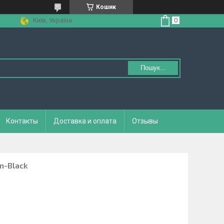
Кошик
Київ, Україна
Пошук...
Контакты
Доставка и оплата
Отзывы
n-Black