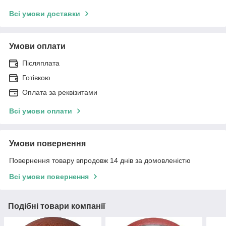
Всі умови доставки
Умови оплати
Післяплата
Готівкою
Оплата за реквізитами
Всі умови оплати
Умови повернення
Повернення товару впродовж 14 днів за домовленістю
Всі умови повернення
Подібні товари компанії