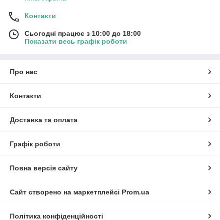
Контакти
Сьогодні працює з 10:00 до 18:00
Показати весь графік роботи
Про нас
Контакти
Доставка та оплата
Графік роботи
Повна версія сайту
Сайт створено на маркетплейсі
Prom.ua
Політика конфіденційності