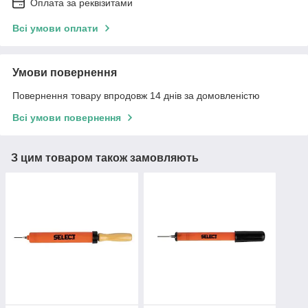
Оплата за реквізитами
Всі умови оплати
Умови повернення
Повернення товару впродовж 14 днів за домовленістю
Всі умови повернення
З цим товаром також замовляють