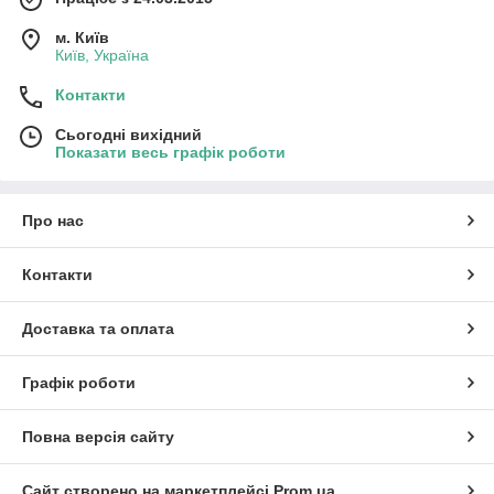
м. Київ
Київ, Україна
Контакти
Сьогодні вихідний
Показати весь графік роботи
Про нас
Контакти
Доставка та оплата
Графік роботи
Повна версія сайту
Сайт створено на маркетплейсі
Prom.ua