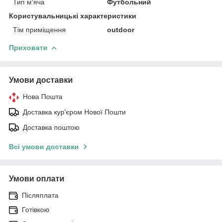
Тип м'яча
Футбольний
Користувальницькі характеристики
Тім приміщення
outdoor
Приховати
Умови доставки
Нова Пошта
Доставка кур'єром Нової Пошти
Доставка поштою
Всі умови доставки
Умови оплати
Післяплата
Готівкою