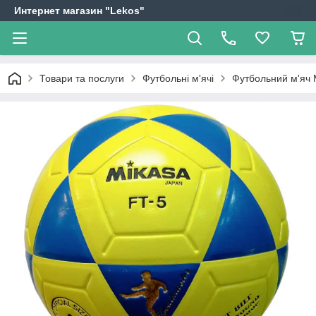
Интернет магазин "Lekos"
Товари та послуги
Футбольні м'ячі
Футбольний м'яч 