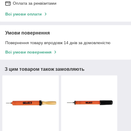
Оплата за реквізитами
Всі умови оплати
Умови повернення
Повернення товару впродовж 14 днів за домовленістю
Всі умови повернення
З цим товаром також замовляють