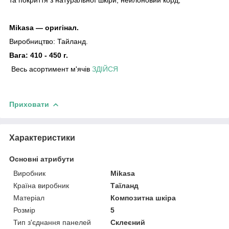
Mikasa — оригінал.
Виробництво:
Тайланд.
Вага: 410 - 450 г.
Весь асортимент м'ячів
ЗДІЙСЯ
Приховати
Характеристики
Основні атрибути
Виробник
Mikasa
Країна виробник
Таїланд
Матеріал
Композитна шкіра
Розмір
5
Тип з'єднання панелей
Склеєний