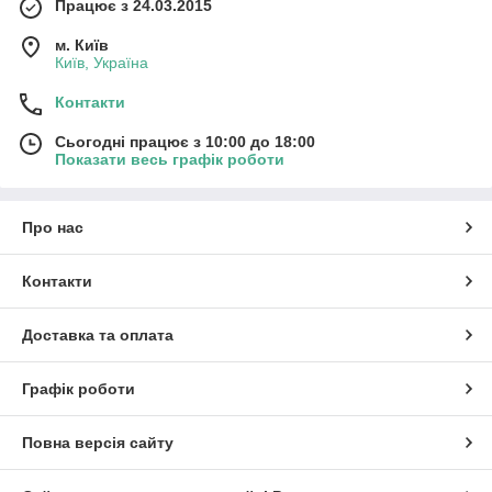
Працює з 24.03.2015
м. Київ
Київ, Україна
Контакти
Сьогодні працює з 10:00 до 18:00
Показати весь графік роботи
Про нас
Контакти
Доставка та оплата
Графік роботи
Повна версія сайту